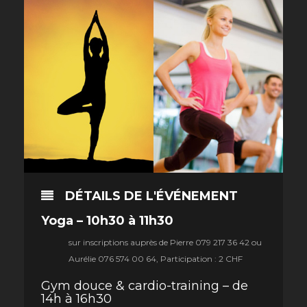
DÉTAILS DE L'ÉVÉNEMENT
Yoga
– 10h30 à 11h30
sur inscriptions auprès de Pierre 079 217 36 42 ou
Aurélie 076 574 00 64, Participation : 2 CHF
Gym douce & cardio-training – de
14h à 16h30