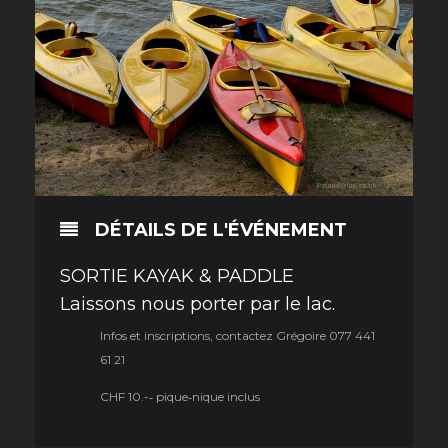
DÉTAILS DE L'ÉVÉNEMENT
SORTIE KAYAK & PADDLE
Laissons nous porter par le lac.
Infos et inscriptions, contactez Grégoire 077 441
61 21
CHF 10.-­‐ pique‐nique inclus