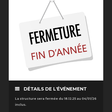
DÉTAILS DE L'ÉVÉNEMENT
La structure sera fermée du 18.12.25 au 04/01/26
inclus.